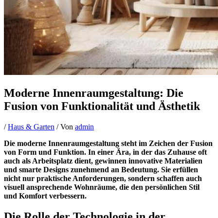
Moderne Innenraumgestaltung: Die
Fusion von Funktionalität und Ästhetik
/
Haus & Garten
/ Von
admin
Die moderne Innenraumgestaltung steht im Zeichen der Fusion
von Form und Funktion. In einer Ära, in der das Zuhause oft
auch als Arbeitsplatz dient, gewinnen innovative Materialien
und smarte Designs zunehmend an Bedeutung. Sie erfüllen
nicht nur praktische Anforderungen, sondern schaffen auch
visuell ansprechende Wohnräume, die den persönlichen Stil
und Komfort verbessern.
Die Rolle der Technologie in der