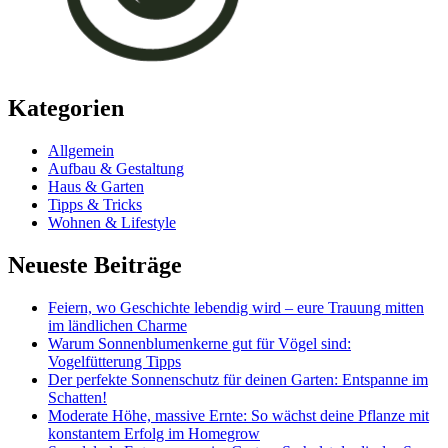
Kategorien
Allgemein
Aufbau & Gestaltung
Haus & Garten
Tipps & Tricks
Wohnen & Lifestyle
Neueste Beiträge
Feiern, wo Geschichte lebendig wird – eure Trauung mitten
im ländlichen Charme
Warum Sonnenblumenkerne gut für Vögel sind:
Vogelfütterung Tipps
Der perfekte Sonnenschutz für deinen Garten: Entspanne im
Schatten!
Moderate Höhe, massive Ernte: So wächst deine Pflanze mit
konstantem Erfolg im Homegrow