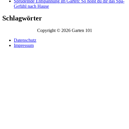
Sprudelnde Entspannung im Garten: So holst du dir das Spa-
Gefühl nach Hause
Schlagwörter
Copyright © 2026 Garten 101
Datenschutz
Impressum