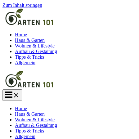
Zum Inhalt springen
Home
Haus & Garten
Wohnen & Lifestyle
Aufbau & Gestaltung
Tipps & Tricks
Allgemein
Home
Haus & Garten
Wohnen & Lifestyle
Aufbau & Gestaltung
Tipps & Tricks
Allgemein