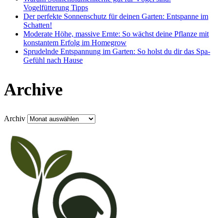
Vogelfütterung Tipps
Der perfekte Sonnenschutz für deinen Garten: Entspanne im
Schatten!
Moderate Höhe, massive Ernte: So wächst deine Pflanze mit
konstantem Erfolg im Homegrow
Sprudelnde Entspannung im Garten: So holst du dir das Spa-
Gefühl nach Hause
Archive
Archiv