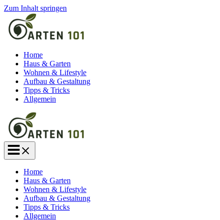
Zum Inhalt springen
Home
Haus & Garten
Wohnen & Lifestyle
Aufbau & Gestaltung
Tipps & Tricks
Allgemein
Home
Haus & Garten
Wohnen & Lifestyle
Aufbau & Gestaltung
Tipps & Tricks
Allgemein