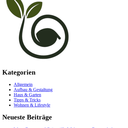
Kategorien
Allgemein
Aufbau & Gestaltung
Haus & Garten
Tipps & Tricks
Wohnen & Lifestyle
Neueste Beiträge