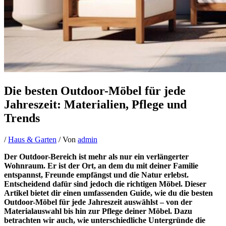
Die besten Outdoor-Möbel für jede
Jahreszeit: Materialien, Pflege und
Trends
/
Haus & Garten
/ Von
admin
Der Outdoor-Bereich ist mehr als nur ein verlängerter
Wohnraum. Er ist der Ort, an dem du mit deiner Familie
entspannst, Freunde empfängst und die Natur erlebst.
Entscheidend dafür sind jedoch die richtigen Möbel. Dieser
Artikel bietet dir einen umfassenden Guide, wie du die besten
Outdoor-Möbel für jede Jahreszeit auswählst – von der
Materialauswahl bis hin zur Pflege deiner Möbel. Dazu
betrachten wir auch, wie unterschiedliche Untergründe die