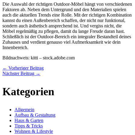
Die Auswahl der richtigen Outdoor-Möbel hängt von verschiedenen
Faktoren ab. Neben dem Untergrund und den Materialien spielen
auch die aktuellen Trends eine Rolle. Mit der richtigen Kombination
kannst du einen Außenbereich schaffen, der nicht nur funktional,
sondern auch ästhetisch ansprechend ist. Und vergiss nicht, die
Möbel regelmäßig zu pflegen, damit du lange Freude daran hast.
Schließlich ist der Outdoor-Bereich ein integraler Bestandteil deines
Zuhauses und verdient genauso viel Aufmerksamkeit wie dein
Innenbereich.
Bildnachweis:
kitti
– stock.adobe.com
←
Vorheriger Beitrag
Nächster Beitrag
→
Kategorien
Allgemein
Aufbau & Gestaltung
Haus & Garten
Tipps & Tricks
Wohnen & Lifestyle