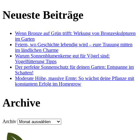
Neueste Beiträge
Wenn Bronze auf Grün trifft: Wirkung von Bronzeskulpturen
im Garten
Feiern, wo Geschichte lebendig wird – eure Trauung mitten
im ländlichen Charme
Warum Sonnenblumenkerne gut für Vögel sind:
Vogelfütterung Tipps
Der perfekte Sonnenschutz für deinen Garten: Entspanne im
Schatten!
Moderate Höhe, massive Ernte: So wächst deine Pflanze mit
konstantem Erfolg im Homegrow
Archive
Archiv