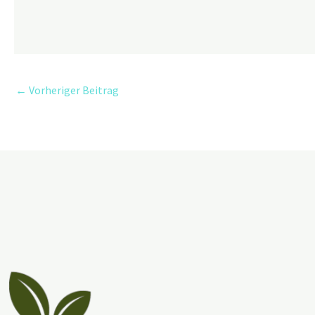
←
Vorheriger Beitrag