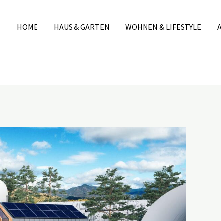
HOME
HAUS & GARTEN
WOHNEN & LIFESTYLE