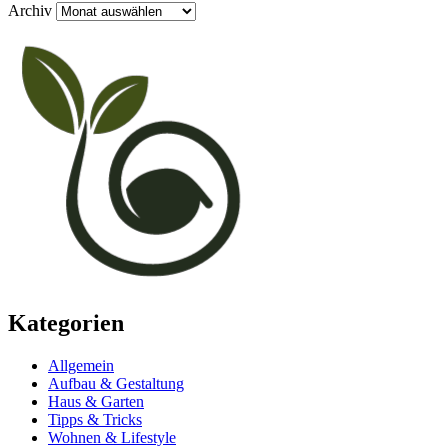
Archiv
Kategorien
Allgemein
Aufbau & Gestaltung
Haus & Garten
Tipps & Tricks
Wohnen & Lifestyle