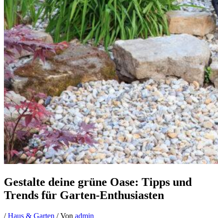
Gestalte deine grüne Oase: Tipps und
Trends für Garten-Enthusiasten
/
Haus & Garten
/ Von
admin