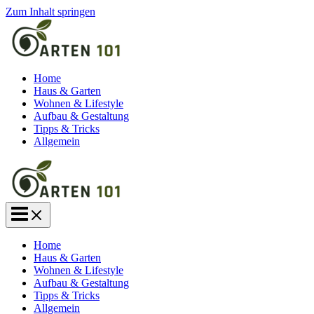
Zum Inhalt springen
Home
Haus & Garten
Wohnen & Lifestyle
Aufbau & Gestaltung
Tipps & Tricks
Allgemein
Home
Haus & Garten
Wohnen & Lifestyle
Aufbau & Gestaltung
Tipps & Tricks
Allgemein