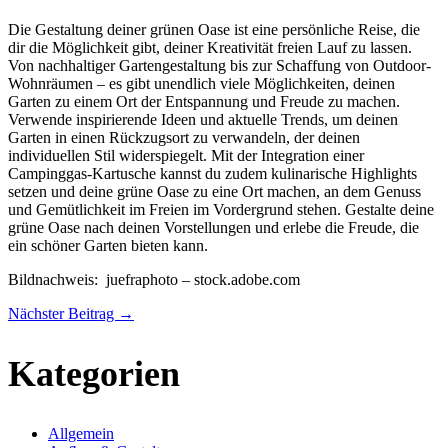
Die Gestaltung deiner grünen Oase ist eine persönliche Reise, die
dir die Möglichkeit gibt, deiner Kreativität freien Lauf zu lassen.
Von nachhaltiger Gartengestaltung bis zur Schaffung von Outdoor-
Wohnräumen – es gibt unendlich viele Möglichkeiten, deinen
Garten zu einem Ort der Entspannung und Freude zu machen.
Verwende inspirierende Ideen und aktuelle Trends, um deinen
Garten in einen Rückzugsort zu verwandeln, der deinen
individuellen Stil widerspiegelt. Mit der Integration einer
Campinggas-Kartusche kannst du zudem kulinarische Highlights
setzen und deine grüne Oase zu eine Ort machen, an dem Genuss
und Gemütlichkeit im Freien im Vordergrund stehen. Gestalte deine
grüne Oase nach deinen Vorstellungen und erlebe die Freude, die
ein schöner Garten bieten kann.
Bildnachweis:
juefraphoto
– stock.adobe.com
Nächster Beitrag
→
Kategorien
Allgemein